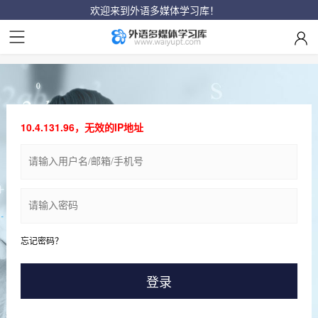
欢迎来到外语多媒体学习库！
10.4.131.96，无效的IP地址
忘记密码？